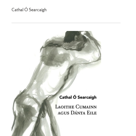
Cathal Ó Searcaigh